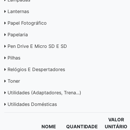
Lanternas
Papel Fotográfico
Papelaria
Pen Drive E Micro SD E SD
Pilhas
Relógios E Despertadores
Toner
Utilidades (adaptadores, Trena...)
Utilidades Domésticas
VALOR
NOME
QUANTIDADE
UNITÁRIO