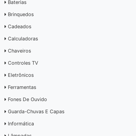
Baterias
Brinquedos
Cadeados
Calculadoras
Chaveiros
Controles TV
Eletrônicos
Ferramentas
Fones De Ouvido
Guarda-Chuvas E Capas
Informática
Lâmpadas