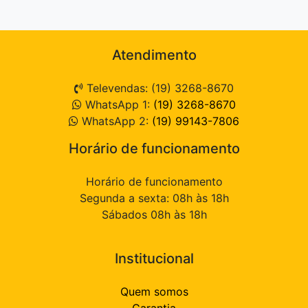
Atendimento
Televendas: (19) 3268-8670
WhatsApp 1:
(19) 3268-8670
WhatsApp 2:
(19) 99143-7806
Horário de funcionamento
Horário de funcionamento
Segunda a sexta: 08h às 18h
Sábados 08h às 18h
Institucional
Quem somos
Garantia