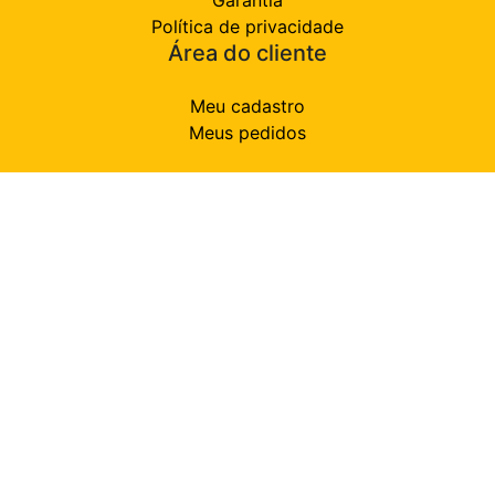
Política de privacidade
Área do cliente
Meu cadastro
Meus pedidos