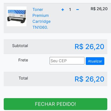
R$ 26,20
Toner
1
Premium
Cartridge
TN1060.
R$ 26,20
Subtotal
Frete
Atualizar
R$ 26,20
Total
FECHAR PEDIDO!