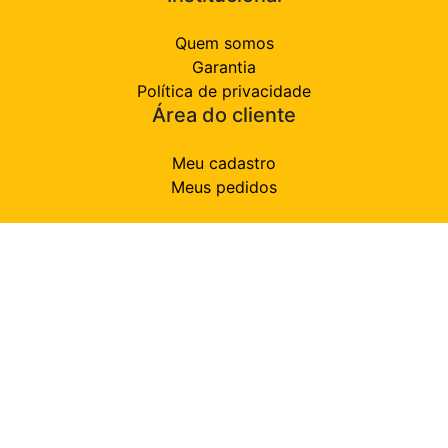
Quem somos
Garantia
Política de privacidade
Área do cliente
Meu cadastro
Meus pedidos