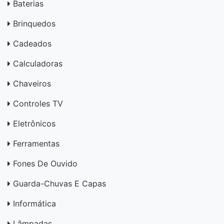
Baterias
Brinquedos
Cadeados
Calculadoras
Chaveiros
Controles TV
Eletrônicos
Ferramentas
Fones De Ouvido
Guarda-Chuvas E Capas
Informática
Lâmpadas