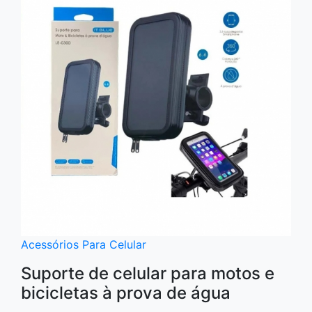
Acessórios Para Celular
Suporte de celular para motos e
bicicletas à prova de água