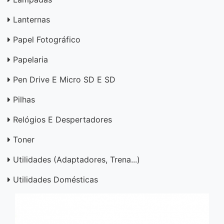
Lanternas
Papel Fotográfico
Papelaria
Pen Drive E Micro SD E SD
Pilhas
Relógios E Despertadores
Toner
Utilidades (adaptadores, Trena...)
Utilidades Domésticas