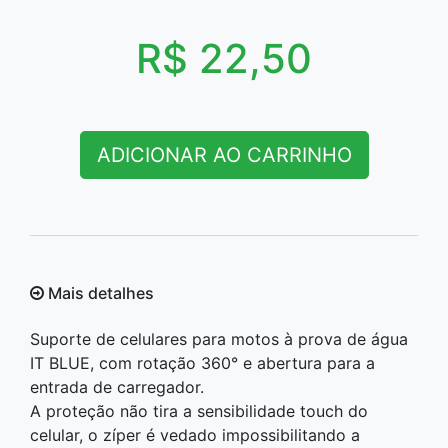
R$ 22,50
ADICIONAR AO CARRINHO
Mais detalhes
Suporte de celulares para motos à prova de água
IT BLUE, com rotação 360° e abertura para a
entrada de carregador.
A proteção não tira a sensibilidade touch do
celular, o zíper é vedado impossibilitando a