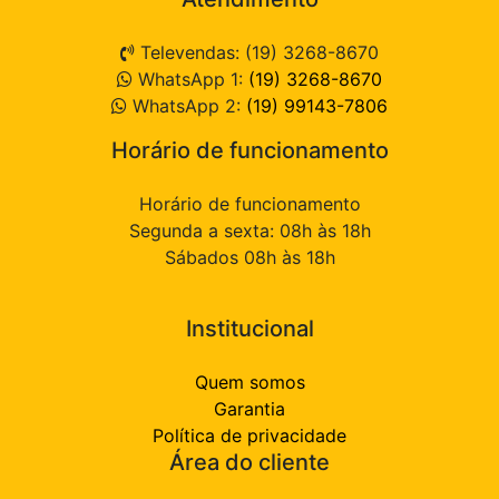
Televendas: (19) 3268-8670
WhatsApp 1:
(19) 3268-8670
WhatsApp 2:
(19) 99143-7806
Horário de funcionamento
Horário de funcionamento
Segunda a sexta: 08h às 18h
Sábados 08h às 18h
Institucional
Quem somos
Garantia
Política de privacidade
Área do cliente