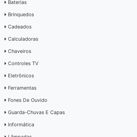
Baterias
Brinquedos
Cadeados
Calculadoras
Chaveiros
Controles TV
Eletrônicos
Ferramentas
Fones De Ouvido
Guarda-Chuvas E Capas
Informática
Lâmpadas