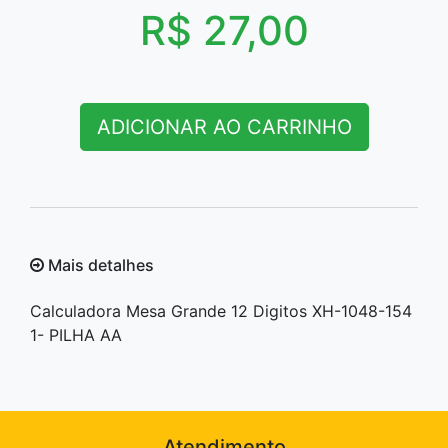
R$ 27,00
ADICIONAR AO CARRINHO
Mais detalhes
Calculadora Mesa Grande 12 Digitos XH-1048-154
1- PILHA AA
Atendimento