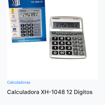
Calculadoras
Calculadora XH-1048 12 Dígitos