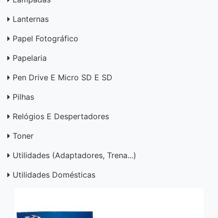
Lanternas
Papel Fotográfico
Papelaria
Pen Drive E Micro SD E SD
Pilhas
Relógios E Despertadores
Toner
Utilidades (adaptadores, Trena...)
Utilidades Domésticas