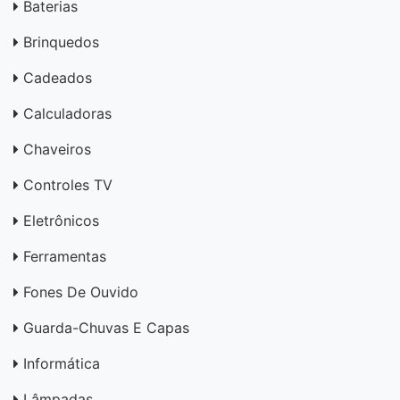
Baterias
Brinquedos
Cadeados
Calculadoras
Chaveiros
Controles TV
Eletrônicos
Ferramentas
Fones De Ouvido
Guarda-Chuvas E Capas
Informática
Lâmpadas