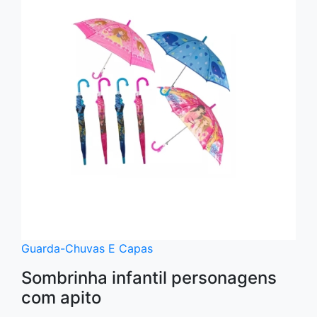
Guarda-Chuvas E Capas
Sombrinha infantil personagens
com apito