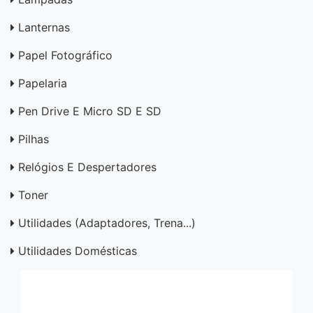
Lanternas
Papel Fotográfico
Papelaria
Pen Drive E Micro SD E SD
Pilhas
Relógios E Despertadores
Toner
Utilidades (adaptadores, Trena...)
Utilidades Domésticas