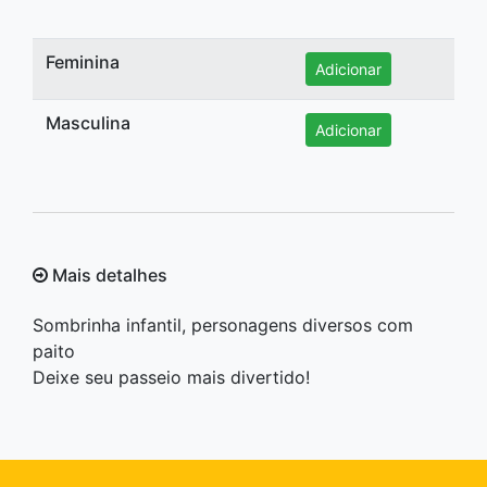
Feminina
Adicionar
Masculina
Adicionar
Mais detalhes
Sombrinha infantil, personagens diversos com
paito
Deixe seu passeio mais divertido!