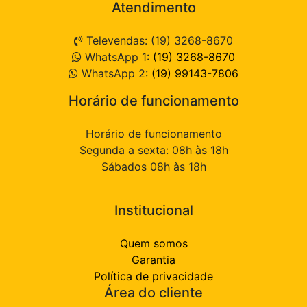
Atendimento
Televendas: (19) 3268-8670
WhatsApp 1:
(19) 3268-8670
WhatsApp 2:
(19) 99143-7806
Horário de funcionamento
Horário de funcionamento
Segunda a sexta: 08h às 18h
Sábados 08h às 18h
Institucional
Quem somos
Garantia
Política de privacidade
Área do cliente