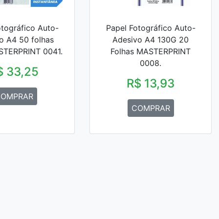
otográfico Auto-
Papel Fotográfico Auto-
o A4 50 folhas
Adesivo A4 130G 20
STERPRINT 0041.
Folhas MASTERPRINT
0008.
$ 33,25
R$ 13,93
OMPRAR
COMPRAR