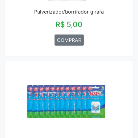
Pulverizador/borrifador girafa
R$ 5,00
COMPRAR