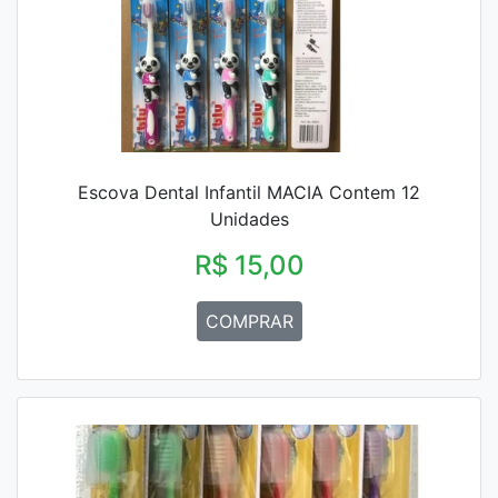
Escova Dental Infantil MACIA Contem 12
Unidades
R$ 15,00
COMPRAR