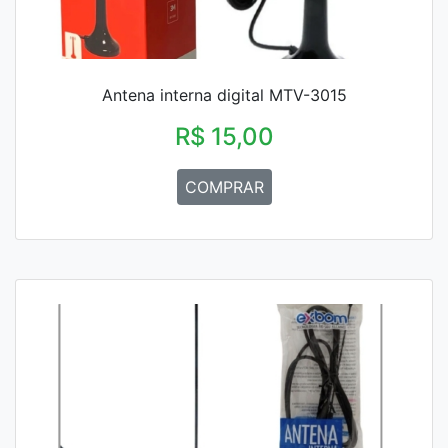
Antena interna digital MTV-3015
R$ 15,00
COMPRAR