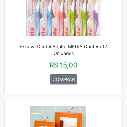
Escova Dental Adulto MEDIA Contem 12
Unidades
R$ 15,00
COMPRAR