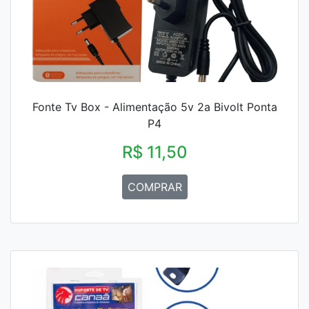
Fonte Tv Box - Alimentação 5v 2a Bivolt Ponta
P4
R$ 11,50
COMPRAR