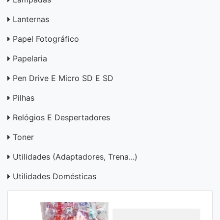
Lanternas
Papel Fotográfico
Papelaria
Pen Drive E Micro SD E SD
Pilhas
Relógios E Despertadores
Toner
Utilidades (adaptadores, Trena...)
Utilidades Domésticas