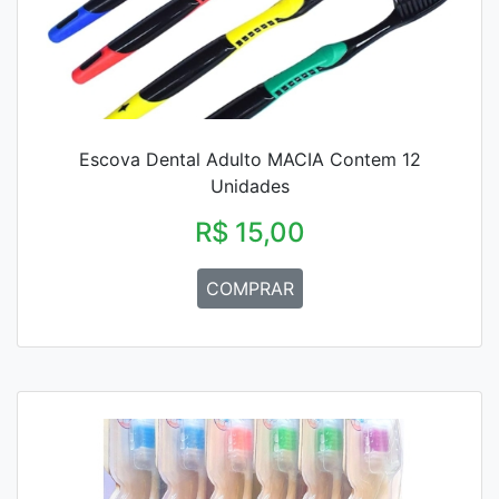
Escova Dental Adulto MACIA Contem 12
Unidades
R$ 15,00
COMPRAR