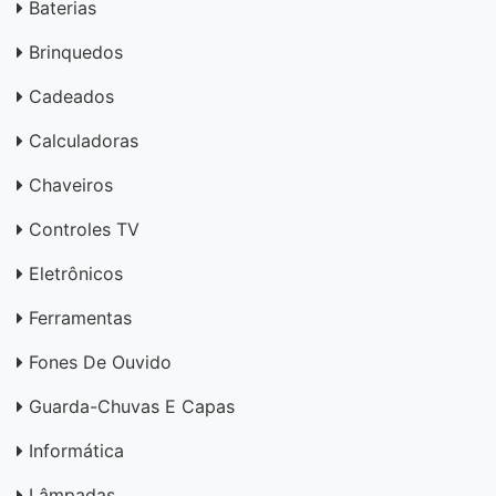
Baterias
Brinquedos
Cadeados
Calculadoras
Chaveiros
Controles TV
Eletrônicos
Ferramentas
Fones De Ouvido
Guarda-Chuvas E Capas
Informática
Lâmpadas