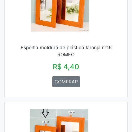
Espelho moldura de plástico laranja n°16
ROMEO
R$ 4,40
COMPRAR