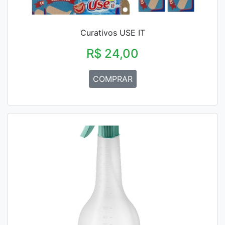
Curativos USE IT
R$ 24,00
COMPRAR