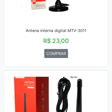
Antena interna digital MTV-3011
R$ 23,00
COMPRAR