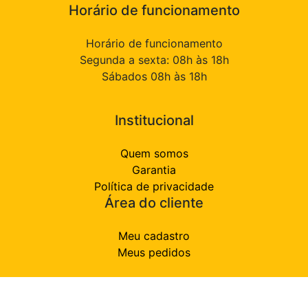
Horário de funcionamento
Horário de funcionamento
Segunda a sexta: 08h às 18h
Sábados 08h às 18h
Institucional
Quem somos
Garantia
Política de privacidade
Área do cliente
Meu cadastro
Meus pedidos