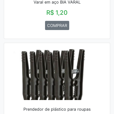
Varal em aço BIA VARAL
R$ 1,20
COMPRAR
Prendedor de plástico para roupas