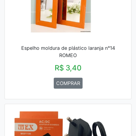
Espelho moldura de plástico laranja n°14
ROMEO
R$ 3,40
COMPRAR