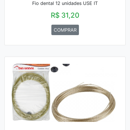
Fio dental 12 unidades USE IT
R$ 31,20
COMPRAR