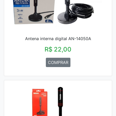
Antena interna digital AN-14050A
R$ 22,00
COMPRAR