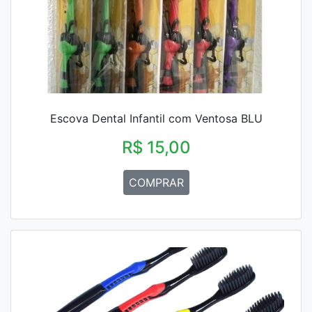
Escova Dental Infantil com Ventosa BLU
R$ 15,00
COMPRAR