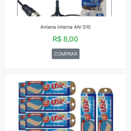
Antena interna AN-S10
R$ 8,00
COMPRAR