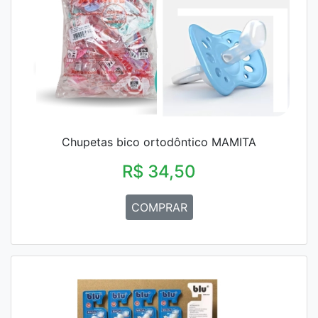
Chupetas bico ortodôntico MAMITA
R$ 34,50
COMPRAR