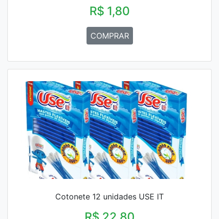
R$ 1,80
COMPRAR
Cotonete 12 unidades USE IT
R$ 22,80