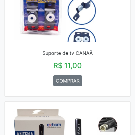
Suporte de tv CANAÃ
R$ 11,00
COMPRAR