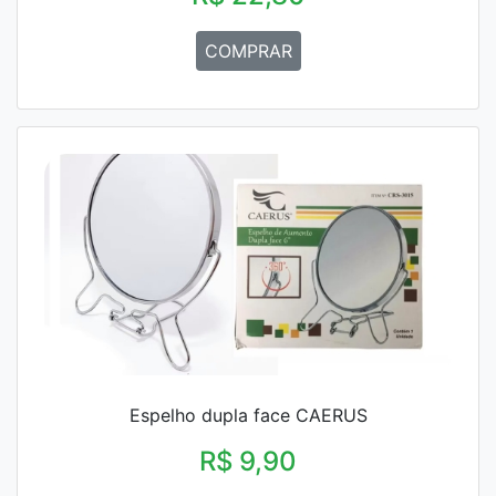
COMPRAR
Espelho dupla face CAERUS
R$ 9,90