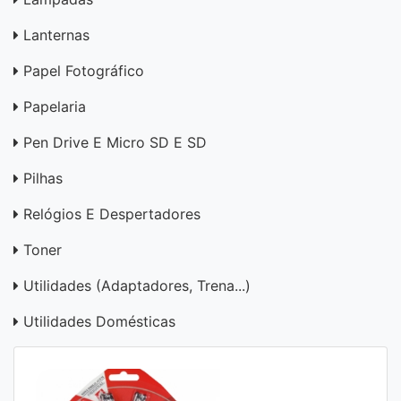
Lanternas
Papel Fotográfico
Papelaria
Pen Drive E Micro SD E SD
Pilhas
Relógios E Despertadores
Toner
Utilidades (adaptadores, Trena...)
Utilidades Domésticas