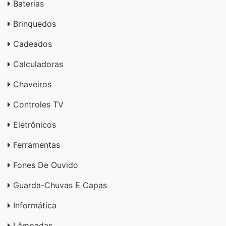
Baterias
Brinquedos
Cadeados
Calculadoras
Chaveiros
Controles TV
Eletrônicos
Ferramentas
Fones De Ouvido
Guarda-Chuvas E Capas
Informática
Lâmpadas