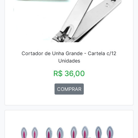
Cortador de Unha Grande - Cartela c/12
Unidades
R$ 36,00
COMPRAR