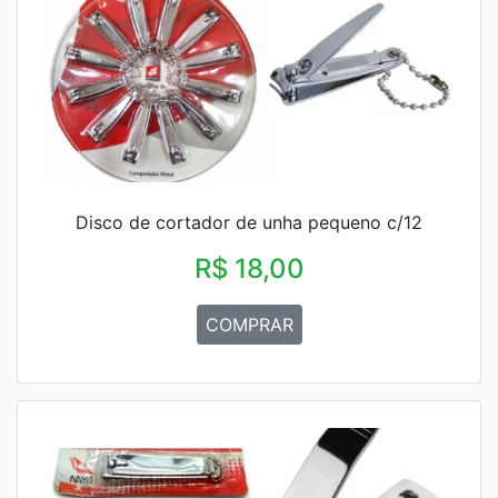
Disco de cortador de unha pequeno c/12
R$ 18,00
COMPRAR