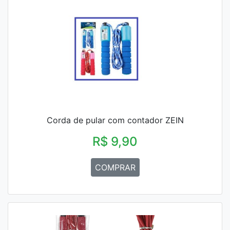
Corda de pular com contador ZEIN
R$ 9,90
COMPRAR