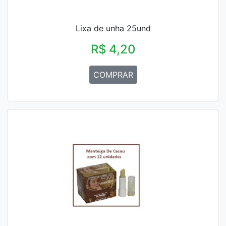
Lixa de unha 25und
R$ 4,20
COMPRAR