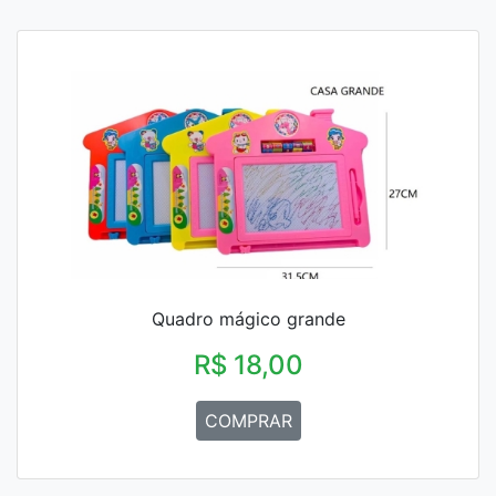
Quadro mágico grande
R$ 18,00
COMPRAR