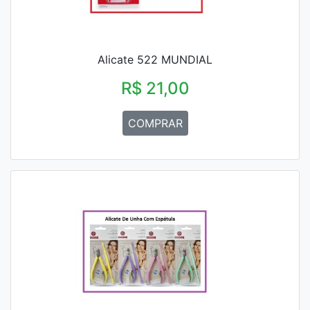
Alicate 522 MUNDIAL
R$ 21,00
COMPRAR