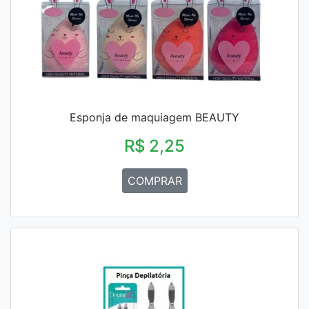
Esponja de maquiagem BEAUTY
R$ 2,25
COMPRAR