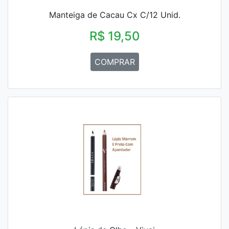
Manteiga de Cacau Cx C/12 Unid.
R$ 19,50
COMPRAR