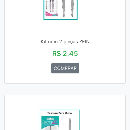
Kit com 2 pinças ZEIN
R$ 2,45
COMPRAR