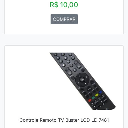
R$ 10,00
COMPRAR
Controle Remoto TV Buster LCD LE-7481