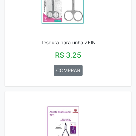
Tesoura para unha ZEIN
R$ 3,25
COMPRAR