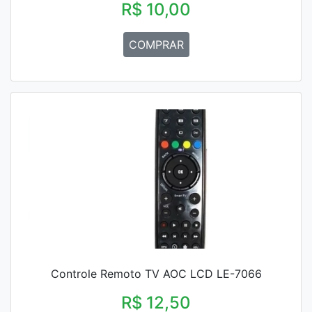
R$ 10,00
COMPRAR
Controle Remoto TV AOC LCD LE-7066
R$ 12,50