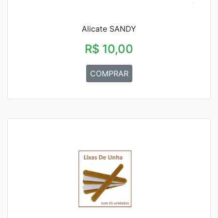
Alicate SANDY
R$ 10,00
COMPRAR