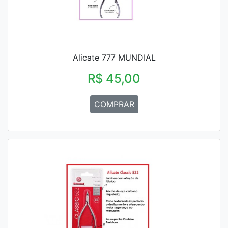
Alicate 777 MUNDIAL
R$ 45,00
COMPRAR