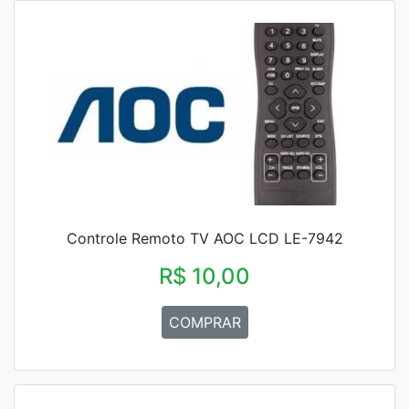
Controle Remoto TV AOC LCD LE-7942
R$ 10,00
COMPRAR