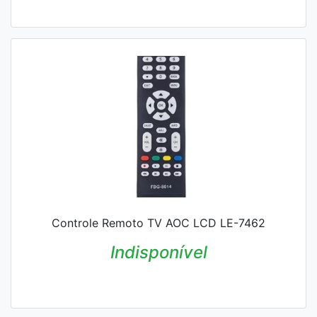
Controle Remoto TV AOC LCD LE-7462
Indisponível