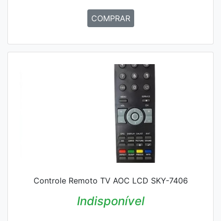
COMPRAR
Controle Remoto TV AOC LCD SKY-7406
Indisponível