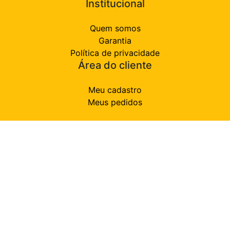
Institucional
Quem somos
Garantia
Política de privacidade
Área do cliente
Meu cadastro
Meus pedidos